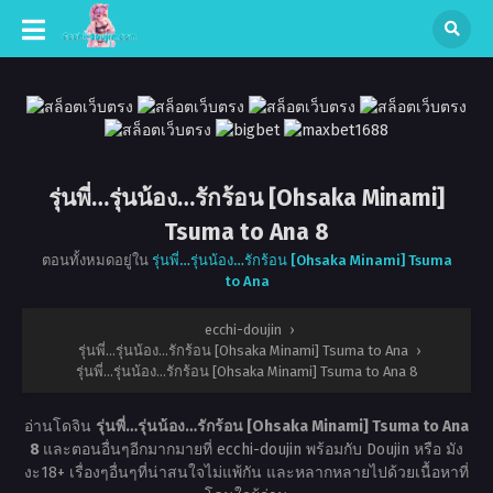
รุ่นพี่…รุ่นน้อง…รักร้อน [Ohsaka Minami]
Tsuma to Ana 8
ตอนทั้งหมดอยู่ใน
รุ่นพี่…รุ่นน้อง…รักร้อน [Ohsaka Minami] Tsuma
to Ana
ecchi-doujin
›
รุ่นพี่…รุ่นน้อง…รักร้อน [Ohsaka Minami] Tsuma to Ana
›
รุ่นพี่…รุ่นน้อง…รักร้อน [Ohsaka Minami] Tsuma to Ana 8
อ่านโดจิน
รุ่นพี่…รุ่นน้อง…รักร้อน [Ohsaka Minami] Tsuma to Ana
8
และตอนอื่นๆอีกมากมายที่ ecchi-doujin พร้อมกับ Doujin หรือ มัง
งะ18+ เรื่องๆอื่นๆที่น่าสนใจไม่แพ้กัน และหลากหลายไปด้วยเนื้อหาที่