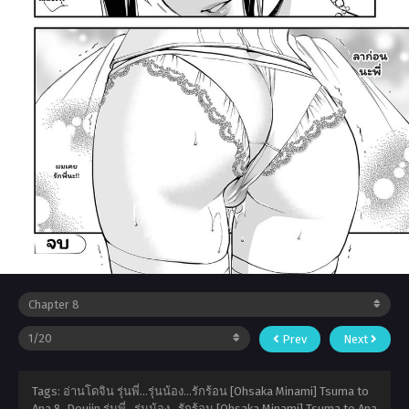
Prev
Next
Tags: อ่านโดจิน รุ่นพี่…รุ่นน้อง…รักร้อน [Ohsaka Minami] Tsuma to
Ana 8, Doujin รุ่นพี่…รุ่นน้อง…รักร้อน [Ohsaka Minami] Tsuma to Ana