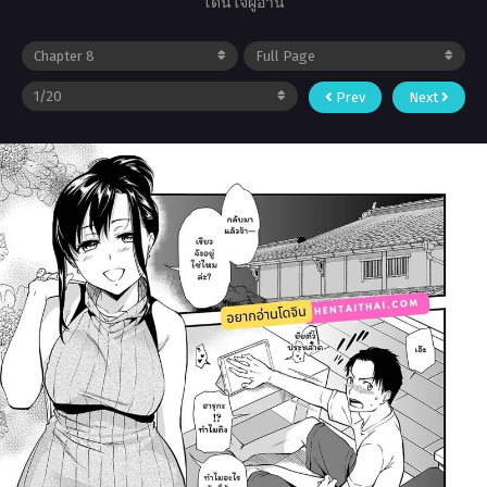
โดนใจผู้อ่าน
Prev
Next