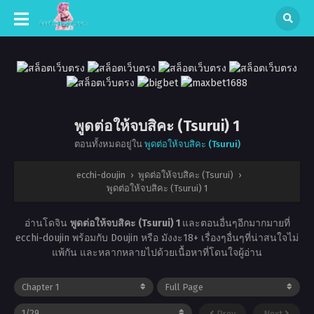
พูดต่อให้จบสิคะ (Tsurui) 1
ตอนทั้งหมดอยู่ใน
พูดต่อให้จบสิคะ (Tsurui)
ecchi-doujin
›
พูดต่อให้จบสิคะ (Tsurui)
›
พูดต่อให้จบสิคะ (Tsurui) 1
อ่านโดจิน
พูดต่อให้จบสิคะ (Tsurui) 1
และตอนอื่นๆอีกมากมายที่
ecchi-doujin พร้อมกับ Doujin หรือ มังงะ18+ เรื่องๆอื่นๆที่น่าสนใจไม่
แพ้กัน และหลากหลายไปด้วยเนื้อหาที่โดนใจผู้อ่าน
Prev
Next