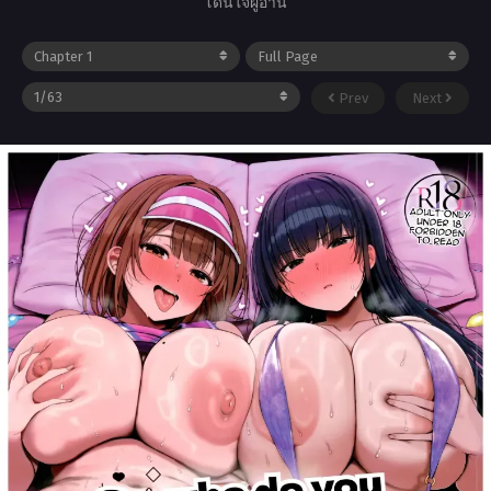
โดนใจผู้อ่าน
Prev
Next