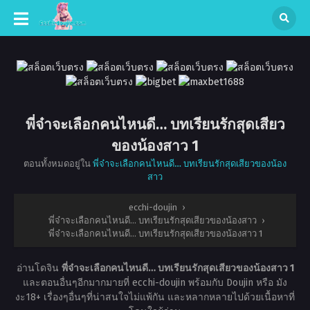
พี่จ๋าจะเลือกคนไหนดี… บทเรียนรักสุดเสียว
ของน้องสาว 1
ตอนทั้งหมดอยู่ใน
พี่จ๋าจะเลือกคนไหนดี… บทเรียนรักสุดเสียวของน้อง
สาว
ecchi-doujin
›
พี่จ๋าจะเลือกคนไหนดี… บทเรียนรักสุดเสียวของน้องสาว
›
พี่จ๋าจะเลือกคนไหนดี… บทเรียนรักสุดเสียวของน้องสาว 1
อ่านโดจิน
พี่จ๋าจะเลือกคนไหนดี… บทเรียนรักสุดเสียวของน้องสาว 1
และตอนอื่นๆอีกมากมายที่ ecchi-doujin พร้อมกับ Doujin หรือ มัง
งะ18+ เรื่องๆอื่นๆที่น่าสนใจไม่แพ้กัน และหลากหลายไปด้วยเนื้อหาที่